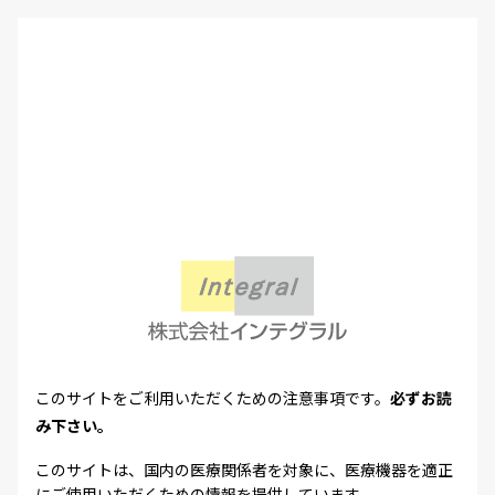
このサイトをご利用いただくための注意事項です。
必ずお読
み下さい。
このサイトは、国内の医療関係者を対象に、医療機器を適正
にご使用いただくための情報を提供しています。