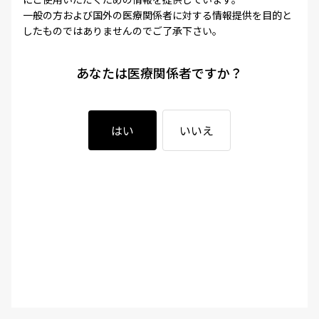
一般の方および国外の医療関係者に対する情報提供を目的と
したものではありませんのでご了承下さい。
あなたは医療関係者ですか？
はい
いいえ