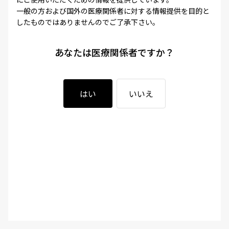
一般の方および国外の医療関係者に対する情報提供を目的と
したものではありませんのでご了承下さい。
あなたは医療関係者ですか？
はい
いいえ