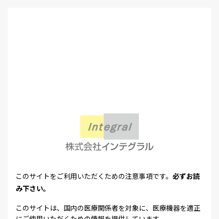
このサイトをご利用いただくための注意事項です。
必ずお読
み下さい。
このサイトは、国内の医療関係者を対象に、医療機器を適正
にご使用いただくための情報を提供しています。