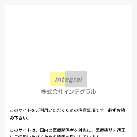
このサイトをご利用いただくための注意事項です。
必ずお読
み下さい。
このサイトは、国内の医療関係者を対象に、医療機器を適正
にご使用いただくための情報を提供しています。