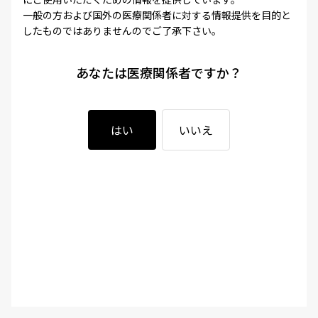
一般の方および国外の医療関係者に対する情報提供を目的と
したものではありませんのでご了承下さい。
あなたは医療関係者ですか？
はい
いいえ