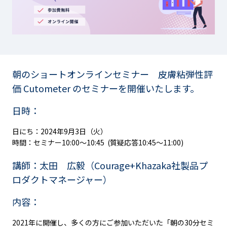
朝のショートオンラインセミナー 皮膚粘弾性評
価 Cutometer のセミナーを開催いたします。
日時：
日にち：2024年9月3日（火）
時間：セミナー10:00～10:45 (質疑応答10:45～11:00)
講師：太田 広毅（Courage+Khazaka社製品プ
ロダクトマネージャー）
内容：
2021年に開催し、多くの方にご参加いただいた「朝の30分セミ