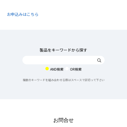
お申込みはこちら
製品をキーワードから探す
AND検索
OR検索
複数のキーワードを組み合わせる際はスペースで区切って下さい
お問合せ