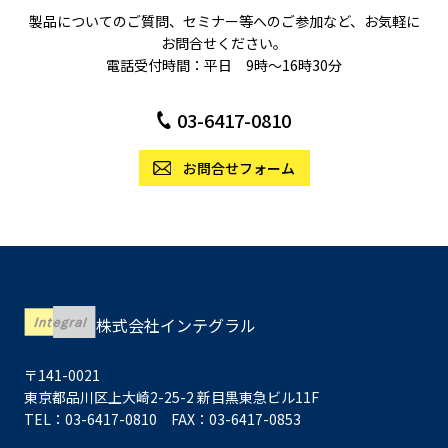
製品についてのご質問、セミナー等へのご参加など、お気軽に
お問合せください。
電話受付時間：平日 9時〜16時30分
03-6417-0810
お問合せフォーム
株式会社インテグラル
〒141-0021
東京都品川区上大崎2-25-2 新目黒東急ビル11F
TEL：03-6417-0810 FAX：03-6417-0853