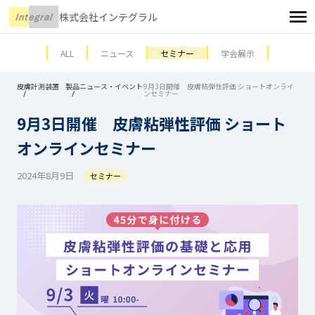
株式会社インテグラル
ALL
ニュース
セミナー
学会展示
皮膚計測装置
製品ニュース・イベント
9月3日開催 皮膚粘弾性評価 ショートオンライ
ンセミナー
9月3日開催 皮膚粘弾性評価 ショート
オンラインセミナー
2024年8月9日
セミナー