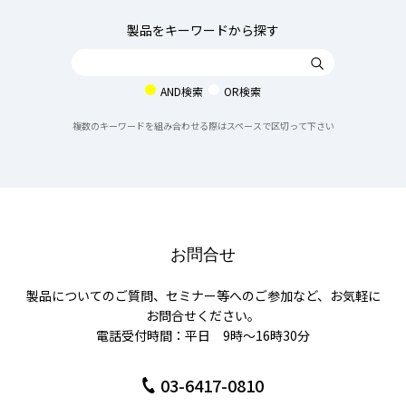
製品をキーワードから探す
AND検索
OR検索
複数のキーワードを組み合わせる際はスペースで区切って下さい
お問合せ
製品についてのご質問、セミナー等へのご参加など、お気軽に
お問合せください。
電話受付時間：平日 9時〜16時30分
03-6417-0810