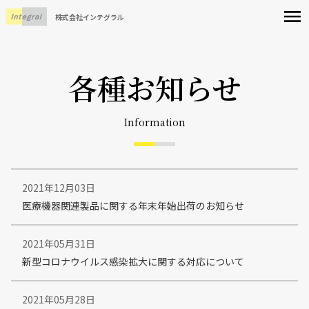
株式会社インテグラル
各種お知らせ
Information
2021年12月03日
医療機器関連製品に関する年末年始出荷のお知らせ
2021年05月31日
新型コロナウイルス感染拡大に関する対応について
2021年05月28日