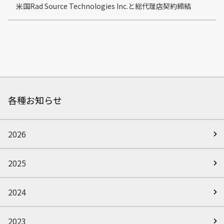
米国Rad Source Technologies Inc.と総代理店契約締結
各種お知らせ
2026
2025
2024
2023