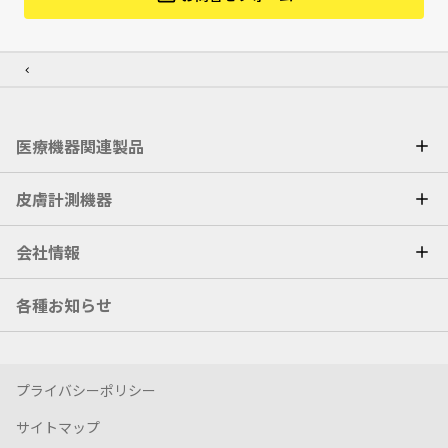
医療機器関連製品
皮膚計測機器
会社情報
各種お知らせ
プライバシーポリシー
サイトマップ