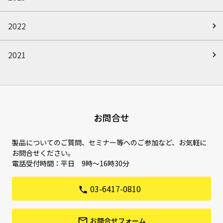
2022
2021
お問合せ
製品についてのご質問、セミナー等へのご参加など、お気軽に
お問合せください。
電話受付時間：平日 9時〜16時30分
03-6417-0810
お問合せフォーム